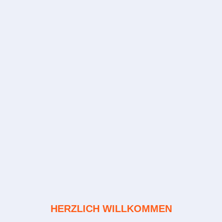
HERZLICH WILLKOMMEN