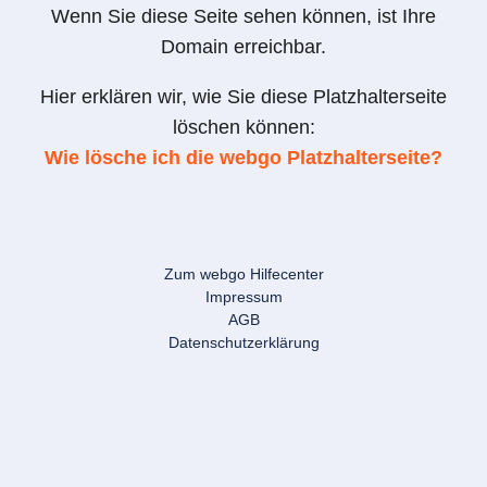
Wenn Sie diese Seite sehen können, ist Ihre
Domain erreichbar.
Hier erklären wir, wie Sie diese Platzhalterseite
löschen können:
Wie lösche ich die webgo Platzhalterseite?
Zum webgo Hilfecenter
Impressum
AGB
Datenschutzerklärung