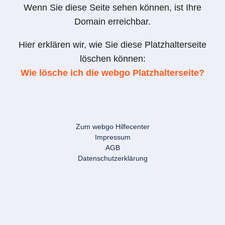
Wenn Sie diese Seite sehen können, ist Ihre
Domain erreichbar.
Hier erklären wir, wie Sie diese Platzhalterseite
löschen können:
Wie lösche ich die webgo Platzhalterseite?
Zum webgo Hilfecenter
Impressum
AGB
Datenschutzerklärung