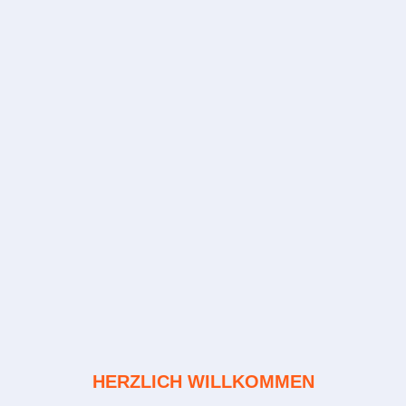
HERZLICH WILLKOMMEN