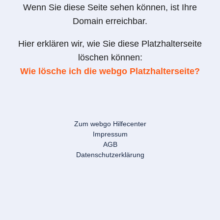
Wenn Sie diese Seite sehen können, ist Ihre
Domain erreichbar.
Hier erklären wir, wie Sie diese Platzhalterseite
löschen können:
Wie lösche ich die webgo Platzhalterseite?
Zum webgo Hilfecenter
Impressum
AGB
Datenschutzerklärung