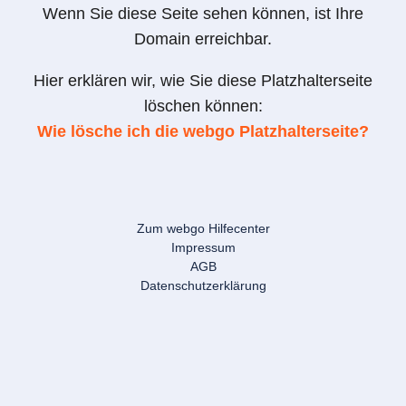
Wenn Sie diese Seite sehen können, ist Ihre
Domain erreichbar.
Hier erklären wir, wie Sie diese Platzhalterseite
löschen können:
Wie lösche ich die webgo Platzhalterseite?
Zum webgo Hilfecenter
Impressum
AGB
Datenschutzerklärung