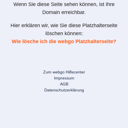
Wenn Sie diese Seite sehen können, ist Ihre
Domain erreichbar.
Hier erklären wir, wie Sie diese Platzhalterseite
löschen können:
Wie lösche ich die webgo Platzhalterseite?
Zum webgo Hilfecenter
Impressum
AGB
Datenschutzerklärung