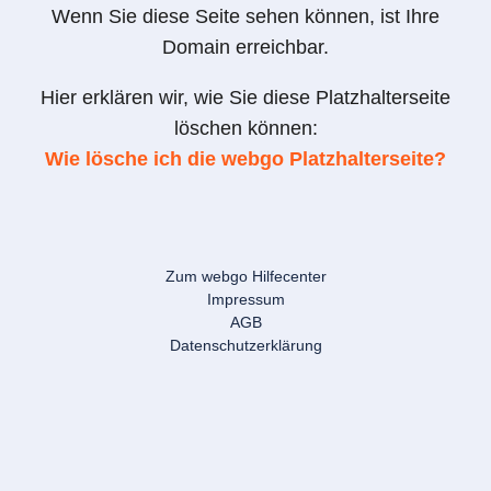
Wenn Sie diese Seite sehen können, ist Ihre
Domain erreichbar.
Hier erklären wir, wie Sie diese Platzhalterseite
löschen können:
Wie lösche ich die webgo Platzhalterseite?
Zum webgo Hilfecenter
Impressum
AGB
Datenschutzerklärung