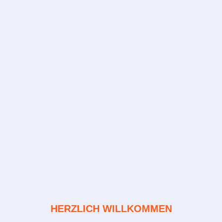
HERZLICH WILLKOMMEN