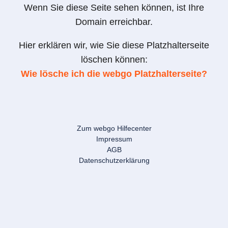
Wenn Sie diese Seite sehen können, ist Ihre
Domain erreichbar.
Hier erklären wir, wie Sie diese Platzhalterseite
löschen können:
Wie lösche ich die webgo Platzhalterseite?
Zum webgo Hilfecenter
Impressum
AGB
Datenschutzerklärung