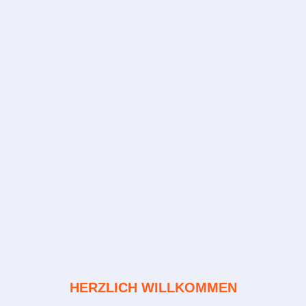
HERZLICH WILLKOMMEN