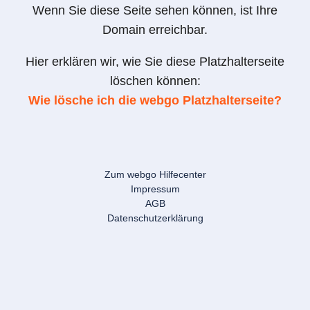
Wenn Sie diese Seite sehen können, ist Ihre
Domain erreichbar.
Hier erklären wir, wie Sie diese Platzhalterseite
löschen können:
Wie lösche ich die webgo Platzhalterseite?
Zum webgo Hilfecenter
Impressum
AGB
Datenschutzerklärung