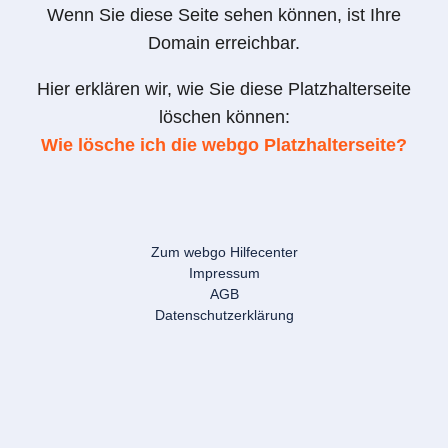
Wenn Sie diese Seite sehen können, ist Ihre
Domain erreichbar.
Hier erklären wir, wie Sie diese Platzhalterseite
löschen können:
Wie lösche ich die webgo Platzhalterseite?
Zum webgo Hilfecenter
Impressum
AGB
Datenschutzerklärung