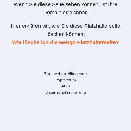
Wenn Sie diese Seite sehen können, ist Ihre
Domain erreichbar.
Hier erklären wir, wie Sie diese Platzhalterseite
löschen können:
Wie lösche ich die webgo Platzhalterseite?
Zum webgo Hilfecenter
Impressum
AGB
Datenschutzerklärung