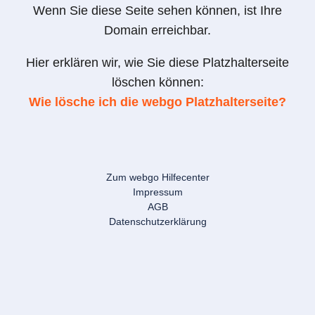
Wenn Sie diese Seite sehen können, ist Ihre
Domain erreichbar.
Hier erklären wir, wie Sie diese Platzhalterseite
löschen können:
Wie lösche ich die webgo Platzhalterseite?
Zum webgo Hilfecenter
Impressum
AGB
Datenschutzerklärung