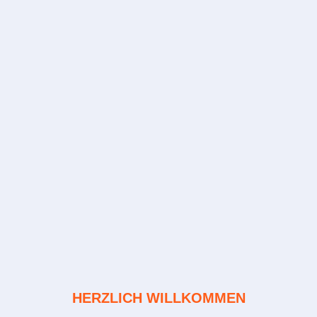
HERZLICH WILLKOMMEN