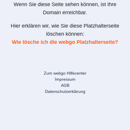
Wenn Sie diese Seite sehen können, ist Ihre
Domain erreichbar.
Hier erklären wir, wie Sie diese Platzhalterseite
löschen können:
Wie lösche ich die webgo Platzhalterseite?
Zum webgo Hilfecenter
Impressum
AGB
Datenschutzerklärung