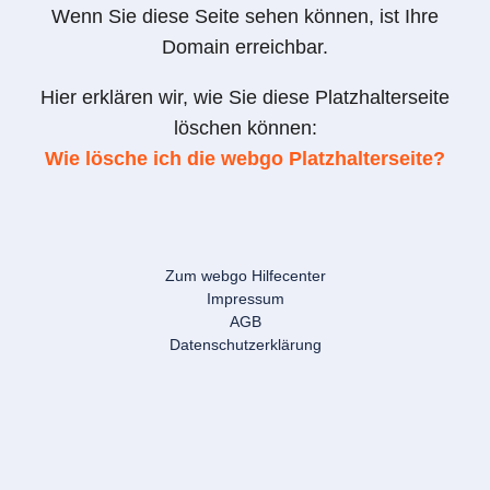
Wenn Sie diese Seite sehen können, ist Ihre
Domain erreichbar.
Hier erklären wir, wie Sie diese Platzhalterseite
löschen können:
Wie lösche ich die webgo Platzhalterseite?
Zum webgo Hilfecenter
Impressum
AGB
Datenschutzerklärung