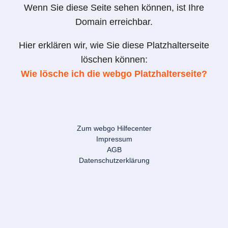
Wenn Sie diese Seite sehen können, ist Ihre
Domain erreichbar.
Hier erklären wir, wie Sie diese Platzhalterseite
löschen können:
Wie lösche ich die webgo Platzhalterseite?
Zum webgo Hilfecenter
Impressum
AGB
Datenschutzerklärung