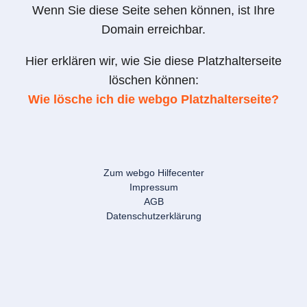
Wenn Sie diese Seite sehen können, ist Ihre
Domain erreichbar.
Hier erklären wir, wie Sie diese Platzhalterseite
löschen können:
Wie lösche ich die webgo Platzhalterseite?
Zum webgo Hilfecenter
Impressum
AGB
Datenschutzerklärung