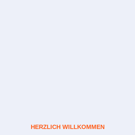
HERZLICH WILLKOMMEN