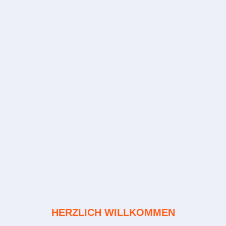
HERZLICH WILLKOMMEN