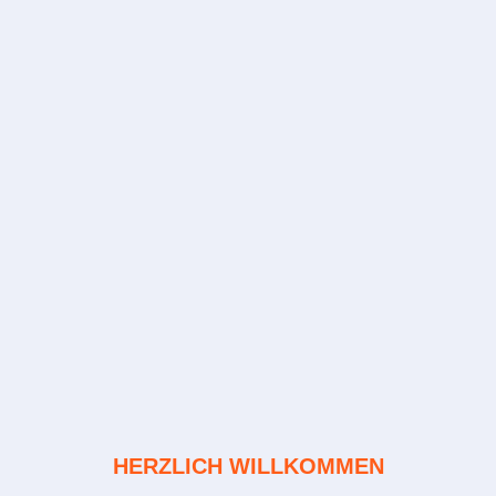
HERZLICH WILLKOMMEN