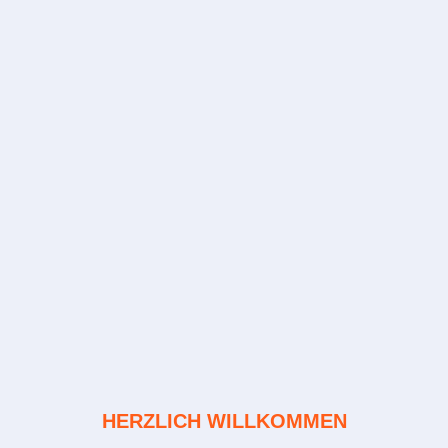
HERZLICH WILLKOMMEN