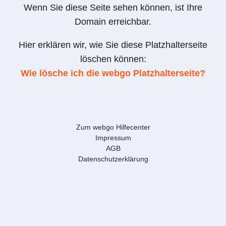
Wenn Sie diese Seite sehen können, ist Ihre
Domain erreichbar.
Hier erklären wir, wie Sie diese Platzhalterseite
löschen können:
Wie lösche ich die webgo Platzhalterseite?
Zum webgo Hilfecenter
Impressum
AGB
Datenschutzerklärung