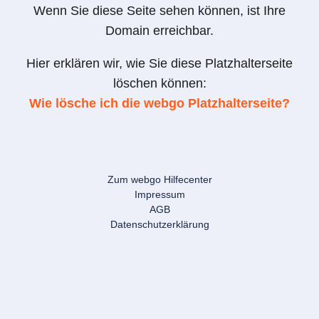
Wenn Sie diese Seite sehen können, ist Ihre
Domain erreichbar.
Hier erklären wir, wie Sie diese Platzhalterseite
löschen können:
Wie lösche ich die webgo Platzhalterseite?
Zum webgo Hilfecenter
Impressum
AGB
Datenschutzerklärung