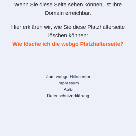
Wenn Sie diese Seite sehen können, ist Ihre
Domain erreichbar.
Hier erklären wir, wie Sie diese Platzhalterseite
löschen können:
Wie lösche ich die webgo Platzhalterseite?
Zum webgo Hilfecenter
Impressum
AGB
Datenschutzerklärung