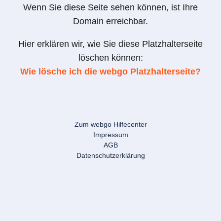
Wenn Sie diese Seite sehen können, ist Ihre
Domain erreichbar.
Hier erklären wir, wie Sie diese Platzhalterseite
löschen können:
Wie lösche ich die webgo Platzhalterseite?
Zum webgo Hilfecenter
Impressum
AGB
Datenschutzerklärung