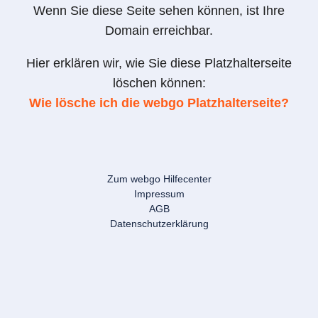
Wenn Sie diese Seite sehen können, ist Ihre
Domain erreichbar.
Hier erklären wir, wie Sie diese Platzhalterseite
löschen können:
Wie lösche ich die webgo Platzhalterseite?
Zum webgo Hilfecenter
Impressum
AGB
Datenschutzerklärung