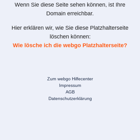
Wenn Sie diese Seite sehen können, ist Ihre
Domain erreichbar.
Hier erklären wir, wie Sie diese Platzhalterseite
löschen können:
Wie lösche ich die webgo Platzhalterseite?
Zum webgo Hilfecenter
Impressum
AGB
Datenschutzerklärung