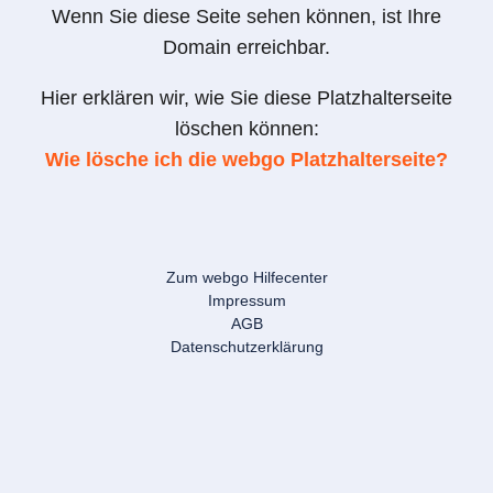
Wenn Sie diese Seite sehen können, ist Ihre
Domain erreichbar.
Hier erklären wir, wie Sie diese Platzhalterseite
löschen können:
Wie lösche ich die webgo Platzhalterseite?
Zum webgo Hilfecenter
Impressum
AGB
Datenschutzerklärung