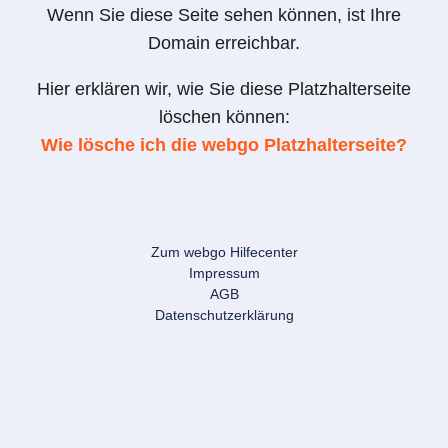
Wenn Sie diese Seite sehen können, ist Ihre
Domain erreichbar.
Hier erklären wir, wie Sie diese Platzhalterseite
löschen können:
Wie lösche ich die webgo Platzhalterseite?
Zum webgo Hilfecenter
Impressum
AGB
Datenschutzerklärung