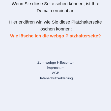
Wenn Sie diese Seite sehen können, ist Ihre
Domain erreichbar.
Hier erklären wir, wie Sie diese Platzhalterseite
löschen können:
Wie lösche ich die webgo Platzhalterseite?
Zum webgo Hilfecenter
Impressum
AGB
Datenschutzerklärung