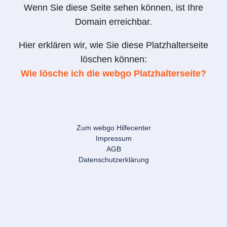
Wenn Sie diese Seite sehen können, ist Ihre
Domain erreichbar.
Hier erklären wir, wie Sie diese Platzhalterseite
löschen können:
Wie lösche ich die webgo Platzhalterseite?
Zum webgo Hilfecenter
Impressum
AGB
Datenschutzerklärung