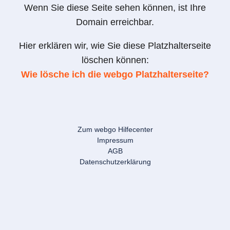
Wenn Sie diese Seite sehen können, ist Ihre
Domain erreichbar.
Hier erklären wir, wie Sie diese Platzhalterseite
löschen können:
Wie lösche ich die webgo Platzhalterseite?
Zum webgo Hilfecenter
Impressum
AGB
Datenschutzerklärung