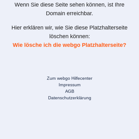
Wenn Sie diese Seite sehen können, ist Ihre
Domain erreichbar.
Hier erklären wir, wie Sie diese Platzhalterseite
löschen können:
Wie lösche ich die webgo Platzhalterseite?
Zum webgo Hilfecenter
Impressum
AGB
Datenschutzerklärung