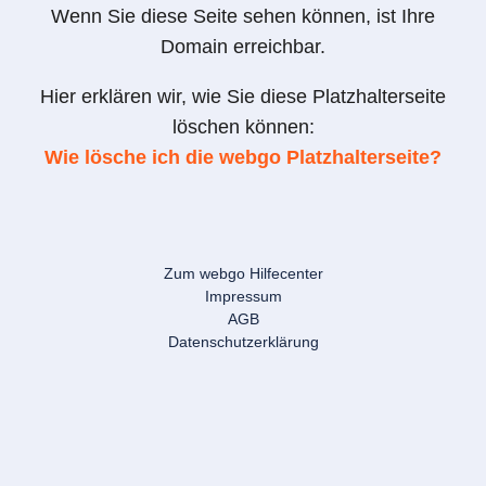
Wenn Sie diese Seite sehen können, ist Ihre
Domain erreichbar.
Hier erklären wir, wie Sie diese Platzhalterseite
löschen können:
Wie lösche ich die webgo Platzhalterseite?
Zum webgo Hilfecenter
Impressum
AGB
Datenschutzerklärung