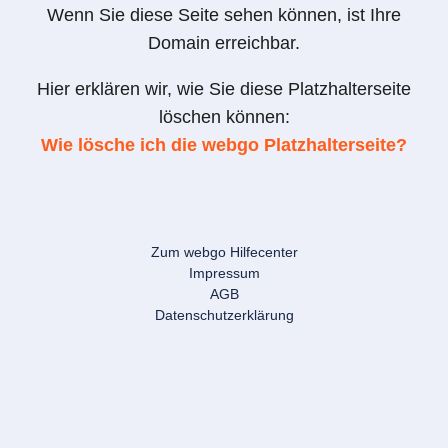
Wenn Sie diese Seite sehen können, ist Ihre
Domain erreichbar.
Hier erklären wir, wie Sie diese Platzhalterseite
löschen können:
Wie lösche ich die webgo Platzhalterseite?
Zum webgo Hilfecenter
Impressum
AGB
Datenschutzerklärung