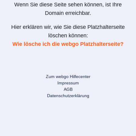
Wenn Sie diese Seite sehen können, ist Ihre
Domain erreichbar.
Hier erklären wir, wie Sie diese Platzhalterseite
löschen können:
Wie lösche ich die webgo Platzhalterseite?
Zum webgo Hilfecenter
Impressum
AGB
Datenschutzerklärung