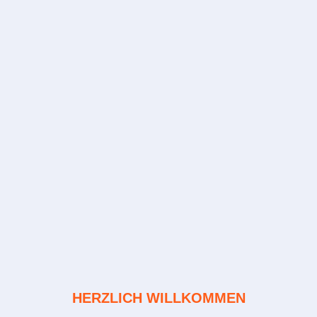
HERZLICH WILLKOMMEN