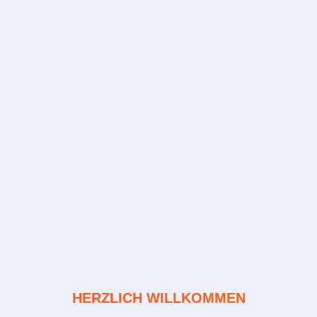
HERZLICH WILLKOMMEN