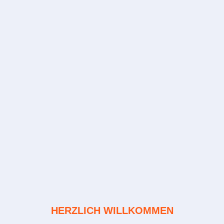
HERZLICH WILLKOMMEN