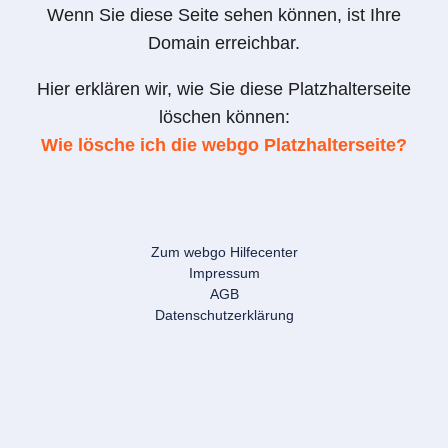
Wenn Sie diese Seite sehen können, ist Ihre
Domain erreichbar.
Hier erklären wir, wie Sie diese Platzhalterseite
löschen können:
Wie lösche ich die webgo Platzhalterseite?
Zum webgo Hilfecenter
Impressum
AGB
Datenschutzerklärung