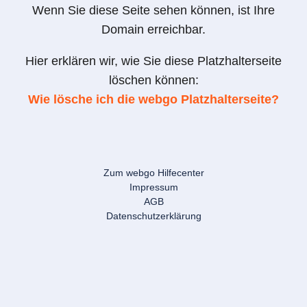
Wenn Sie diese Seite sehen können, ist Ihre
Domain erreichbar.
Hier erklären wir, wie Sie diese Platzhalterseite
löschen können:
Wie lösche ich die webgo Platzhalterseite?
Zum webgo Hilfecenter
Impressum
AGB
Datenschutzerklärung