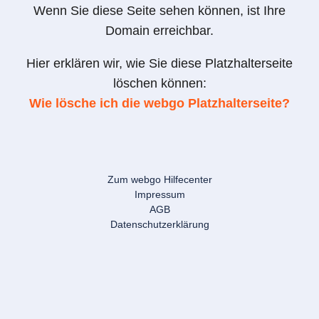
Wenn Sie diese Seite sehen können, ist Ihre
Domain erreichbar.
Hier erklären wir, wie Sie diese Platzhalterseite
löschen können:
Wie lösche ich die webgo Platzhalterseite?
Zum webgo Hilfecenter
Impressum
AGB
Datenschutzerklärung