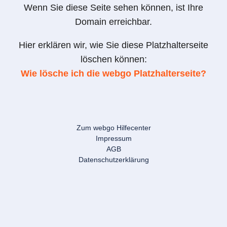
Wenn Sie diese Seite sehen können, ist Ihre
Domain erreichbar.
Hier erklären wir, wie Sie diese Platzhalterseite
löschen können:
Wie lösche ich die webgo Platzhalterseite?
Zum webgo Hilfecenter
Impressum
AGB
Datenschutzerklärung