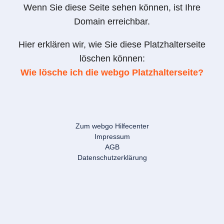
Wenn Sie diese Seite sehen können, ist Ihre
Domain erreichbar.
Hier erklären wir, wie Sie diese Platzhalterseite
löschen können:
Wie lösche ich die webgo Platzhalterseite?
Zum webgo Hilfecenter
Impressum
AGB
Datenschutzerklärung