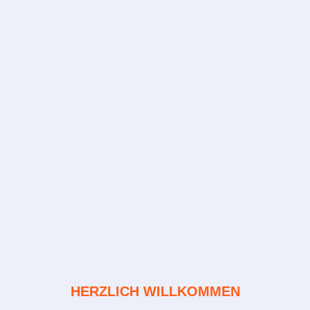
HERZLICH WILLKOMMEN