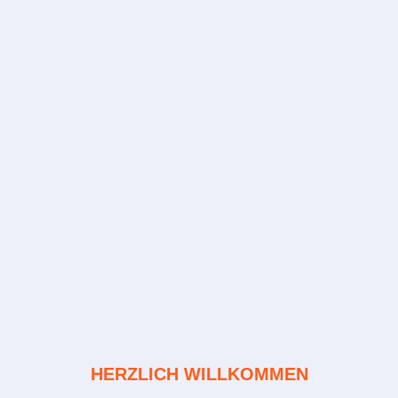
HERZLICH WILLKOMMEN