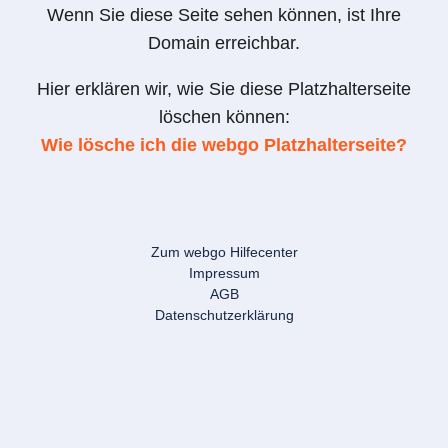
Wenn Sie diese Seite sehen können, ist Ihre
Domain erreichbar.
Hier erklären wir, wie Sie diese Platzhalterseite
löschen können:
Wie lösche ich die webgo Platzhalterseite?
Zum webgo Hilfecenter
Impressum
AGB
Datenschutzerklärung